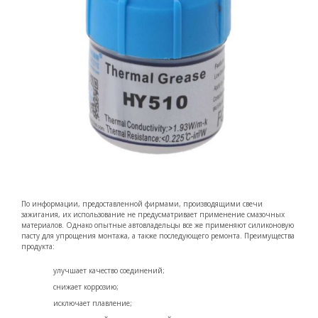
По информации, предоставленной фирмами, производящими свечи
зажигания, их использование не предусматривает применение смазочных
материалов. Однако опытные автовладельцы все же применяют силиконовую
пасту для упрощения монтажа, а также последующего ремонта. Преимущества
продукта:
улучшает качество соединений;
снижает коррозию;
исключает плавление;