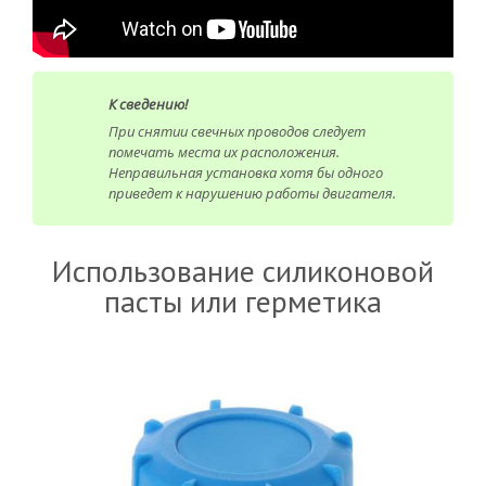
К сведению!
При снятии свечных проводов следует
помечать места их расположения.
Неправильная установка хотя бы одного
приведет к нарушению работы двигателя.
Использование силиконовой
пасты или герметика