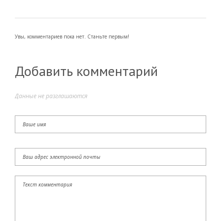
Увы, комментариев пока нет. Станьте первым!
Добавить комментарий
Данные не разглашаются