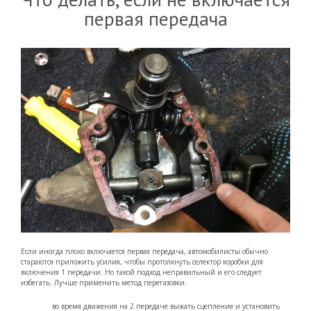
первая передача
Если иногда плохо включается первая передача, автомобилисты обычно
стараются приложить усилия, чтобы протолкнуть селектор коробки для
включения 1 передачи. Но такой подход неправильный и его следует
избегать. Лучше применить метод перегазовки:
во время движения на 2 передаче выжать сцепление и установить