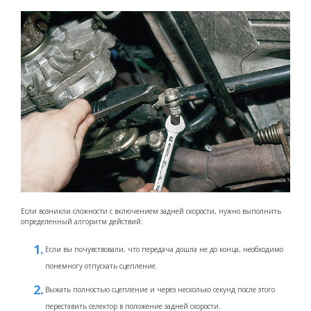
Если возникли сложности с включением задней скорости, нужно выполнить
определенный алгоритм действий:
Если вы почувствовали, что передача дошла не до конца, необходимо
понемногу отпускать сцепление.
Выжать полностью сцепление и через несколько секунд после этого
переставить селектор в положение задней скорости.