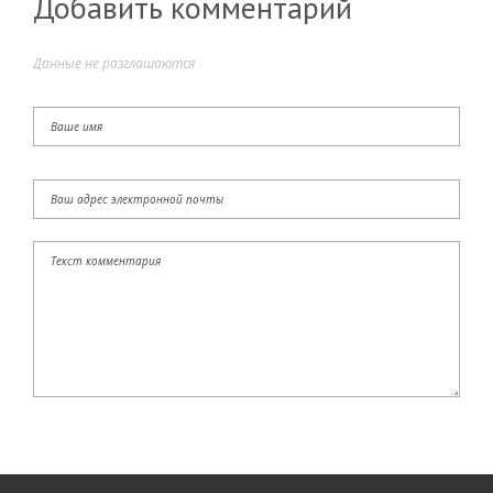
Добавить комментарий
Данные не разглашаются