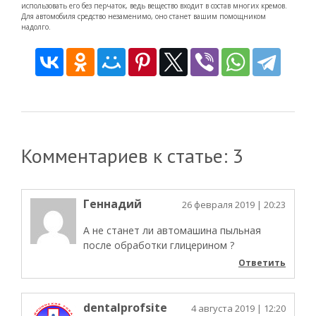
использовать его без перчаток, ведь вещество входит в состав многих кремов.
Для автомобиля средство незаменимо, оно станет вашим помощником
надолго.
Комментариев к статье: 3
Геннадий
26 февраля 2019
| 20:23
А не станет ли автомашина пыльная
после обработки глицерином ?
Ответить
dentalprofsite
4 августа 2019
| 12:20