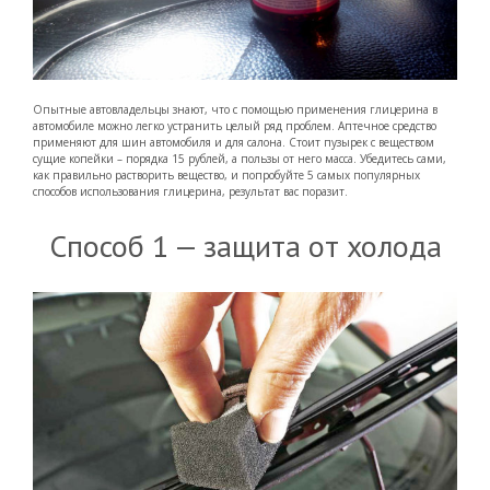
Опытные автовладельцы знают, что с помощью применения глицерина в
автомобиле можно легко устранить целый ряд проблем. Аптечное средство
применяют для шин автомобиля и для салона. Стоит пузырек с веществом
сущие копейки – порядка 15 рублей, а пользы от него масса. Убедитесь сами,
как правильно растворить вещество, и попробуйте 5 самых популярных
способов использования глицерина, результат вас поразит.
Способ 1 — защита от холода