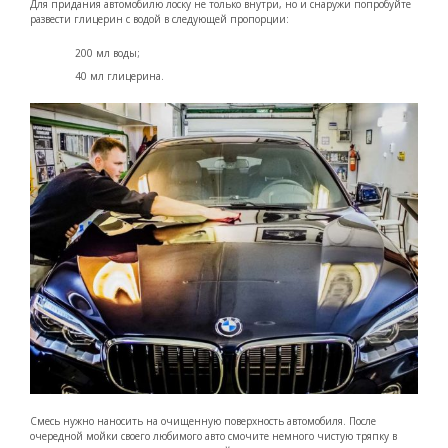
Для придания автомобилю лоску не только внутри, но и снаружи попробуйте
развести глицерин с водой в следующей пропорции:
200 мл воды;
40 мл глицерина.
Смесь нужно наносить на очищенную поверхность автомобиля. После
очередной мойки своего любимого авто смочите немного чистую тряпку в