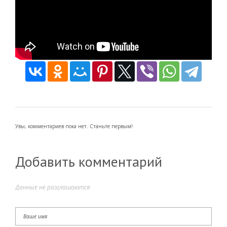
Увы, комментариев пока нет. Станьте первым!
Добавить комментарий
Данные не разглашаются