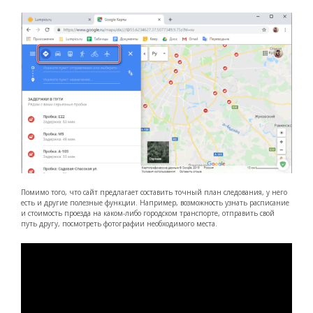
Помимо того, что сайт предлагает составить точный план следования, у него
есть и другие полезные функции. Например, возможность узнать расписание
и стоимость проезда на каком-либо городском транспорте, отправить свой
путь другу, посмотреть фотографии необходимого места.