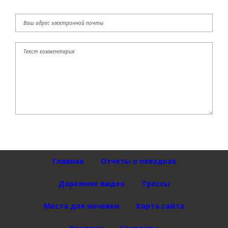
Главная
Отчеты о поездках
Дорожное видео
Трассы
Места для ночевки
Карта сайта