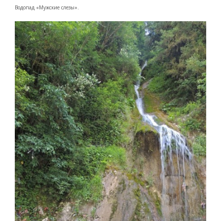
Водопад «Мужские слезы».