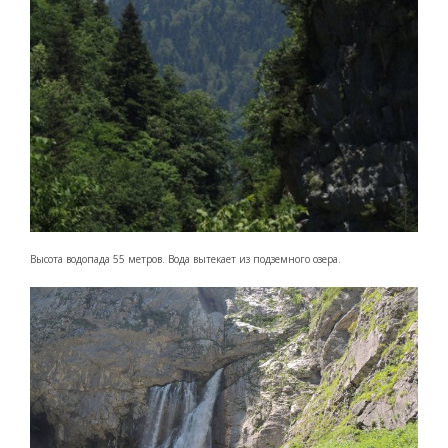
Высота водопада 55 метров. Вода вытекает из подземного озера.