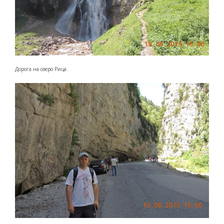
Дорога на озеро Рица.