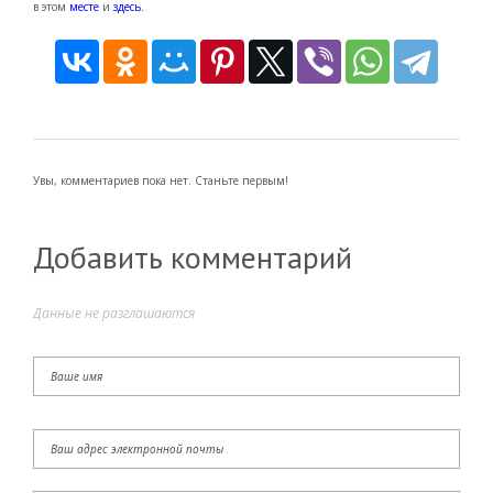
в этом
месте
и
здесь.
Увы, комментариев пока нет. Станьте первым!
Добавить комментарий
Данные не разглашаются