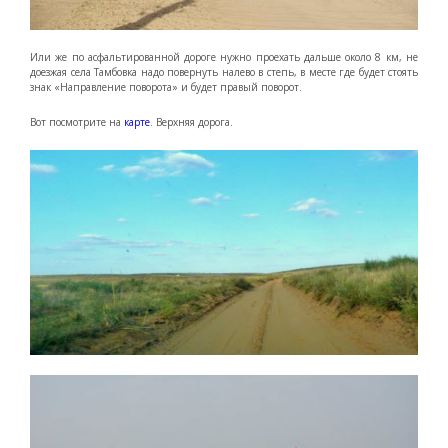
Или же по асфальтированной дороге нужно проехать дальше около 8 км, не
доезжая села Тамбовка надо повернуть налево в степь, в месте где будет стоять
знак «Направление поворота» и будет правый поворот.
Вот посмотрите на
карте
. Верхняя дорога.