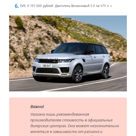
SVR, 9 197 000 рублей. Двигатель бензиновый 5.0 на 575 л. с.
Важно!
Указана лишь рекомендованная
производителем стоимость в официальных
дилерских центрах. Она может незначительно
меняться в зависимости от региона и