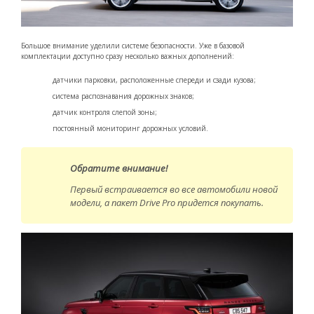
Большое внимание уделили системе безопасности. Уже в базовой
комплектации доступно сразу несколько важных дополнений:
датчики парковки, расположенные спереди и сзади кузова;
система распознавания дорожных знаков;
датчик контроля слепой зоны;
постоянный мониторинг дорожных условий.
Обратите внимание!
Первый встраивается во все автомобили новой
модели, а пакет Drive Pro придется покупать.