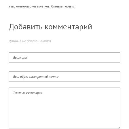
Увы, комментариев пока нет. Станьте первым!
Добавить комментарий
Данные не разглашаются