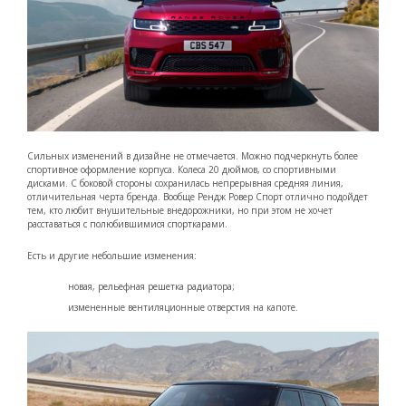
Сильных изменений в дизайне не отмечается. Можно подчеркнуть более
спортивное оформление корпуса. Колеса 20 дюймов, со спортивными
дисками. С боковой стороны сохранилась непрерывная средняя линия,
отличительная черта бренда. Вообще Рендж Ровер Спорт отлично подойдет
тем, кто любит внушительные внедорожники, но при этом не хочет
расставаться с полюбившимися спорткарами.
Есть и другие небольшие изменения:
новая, рельефная решетка радиатора;
измененные вентиляционные отверстия на капоте.