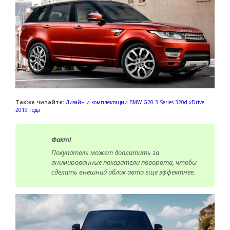
Также читайте:
Дизайн и комплектации BMW G20 3-Series 320d xDrive
2019 года
Факт!
Покупатель может доплатить за
анимированные показатели поворота, чтобы
сделать внешний облик авто еще эффектнее.