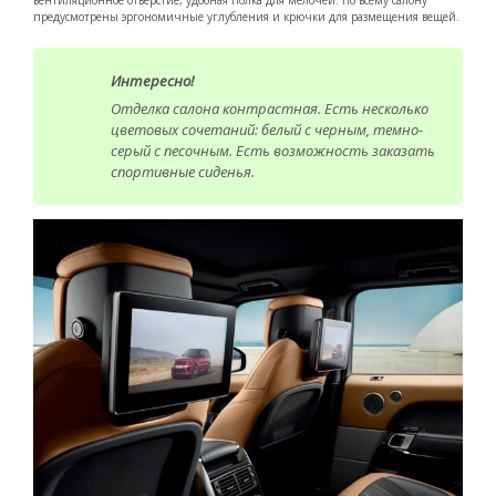
предусмотрены эргономичные углубления и крючки для размещения вещей.
Интересно!
Отделка салона контрастная. Есть несколько
цветовых сочетаний: белый с черным, темно-
серый с песочным. Есть возможность заказать
спортивные сиденья.