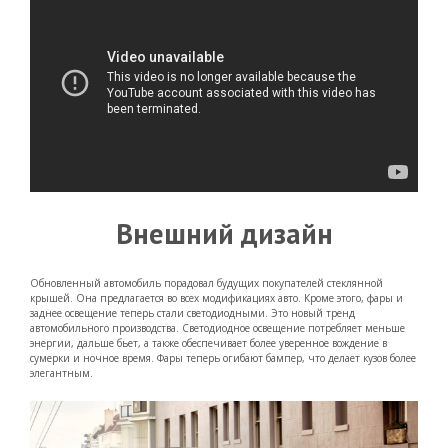
Внешний дизайн
Обновленный автомобиль порадовал будущих покупателей стеклянной
крышей. Она предлагается во всех модификациях авто. Кроме этого, фары и
заднее освещение теперь стали светодиодными. Это новый тренд
автомобильного производства. Светодиодное освещение потребляет меньше
энергии, дальше бьет, а также обеспечивает более уверенное вождение в
сумерки и ночное время. Фары теперь огибают бампер, что делает кузов более
элегантным.