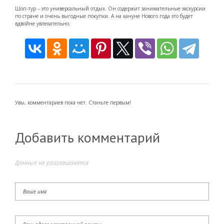
Шоп-тур – это универсальный отдых. Он содержит занимательные экскурсии
по стране и очень выгодные покупки. А на кануне Нового года это будет
вдвойне увлекательно.
Увы, комментариев пока нет. Станьте первым!
Добавить комментарий
Данные не разглашаются