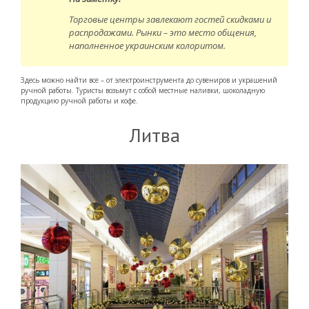
Торговые центры завлекают гостей скидками и
распродажами. Рынки – это место общения,
наполненное украинским колоритом.
Здесь можно найти все – от электроинструмента до сувениров и украшений
ручной работы. Туристы возьмут с собой местные наливки, шоколадную
продукцию ручной работы и кофе.
Литва