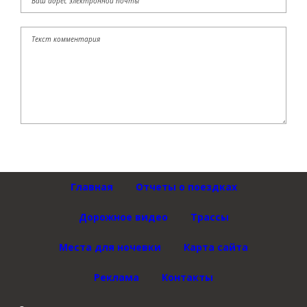
Главная
Отчеты о поездках
Дорожное видео
Трассы
Места для ночевки
Карта сайта
Реклама
Контакты