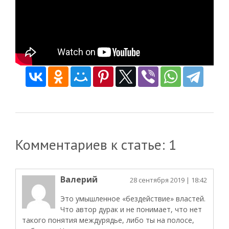
Комментариев к статье: 1
Валерий
28 сентября 2019
| 18:42
Это умышленное «бездействие» властей.
Что автор дурак и не понимает, что нет
такого понятия междурядье, либо ты на полосе,