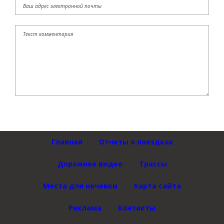
Главная
Отчеты о поездках
Дорожное видео
Трассы
Места для ночевки
Карта сайта
Реклама
Контакты