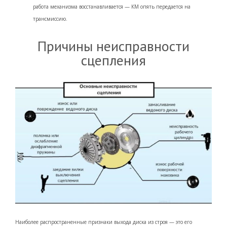
работа механизма восстанавливается — КМ опять передается на
трансмиссию.
Причины неисправности
сцепления
Наиболее распространенные признаки выхода диска из строя — это его