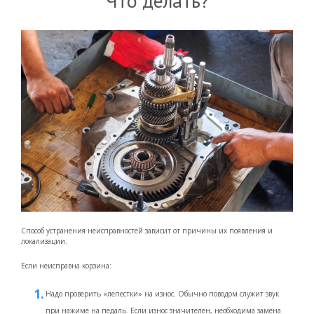
Что делать?
Способ устранения неисправностей зависит от причины их появления и
локализации.
Если неисправна корзина:
Надо проверить «лепестки» на износ. Обычно поводом служит звук
при нажиме на педаль. Если износ значителен, необходима замена