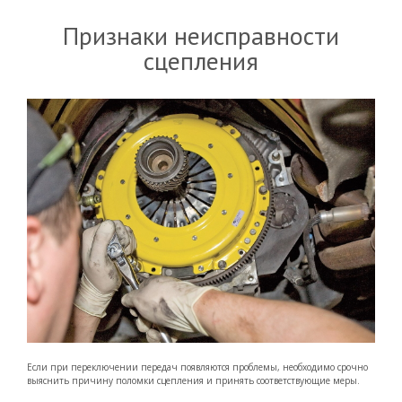
Признаки неисправности
сцепления
Если при переключении передач появляются проблемы, необходимо срочно
выяснить причину поломки сцепления и принять соответствующие меры.