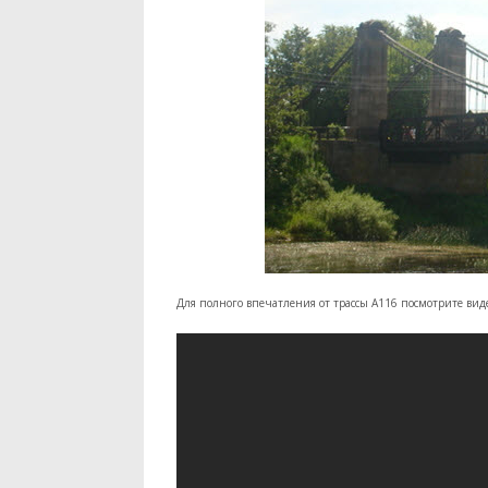
Для полного впечатления от трассы А116 посмотрите виде