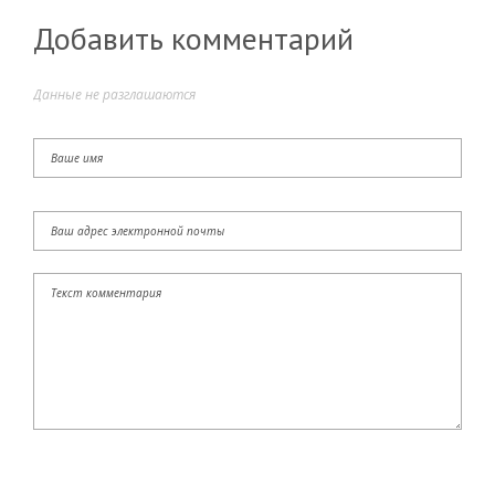
Добавить комментарий
Данные не разглашаются