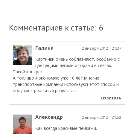
Комментариев к статье: 6
Галина
2 января 2012
| 21:37
Картинки очень соблазняют, особенно с
цветущими лугами и горами в снегах.
Такой контраст.
А топливо я экономлю уже 10 лет.Многие
транспортные компании используют этот способ и
получают реальный результат.
Ответить
Александр
2 января 2012
| 21:52
Как всегда красивые пейзажи.