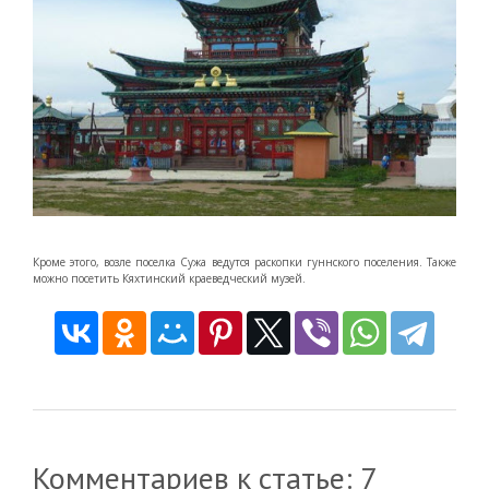
Кроме этого, возле поселка Сужа ведутся раскопки гуннского поселения. Также
можно посетить Кяхтинский краеведческий музей.
Комментариев к статье: 7