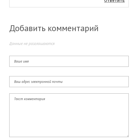
Ответить
Добавить комментарий
Данные не разглашаются