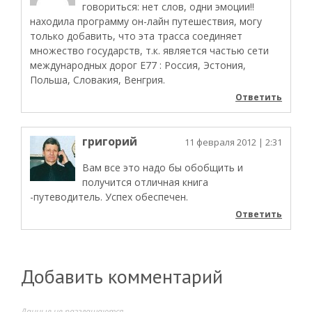
говориться: нет слов, одни эмоции!!
находила программу он-лайн путешествия, могу
только добавить, что эта трасса соединяет
множество государств, т.к. является частью сети
международных дорог Е77 : Россия, Эстония,
Польша, Словакия, Венгрия.
Ответить
григорий
11 февраля 2012
| 2:31
Вам все это надо бы обобщить и
получится отличная книга
-путеводитель. Успех обеспечен.
Ответить
Добавить комментарий
Данные не разглашаются