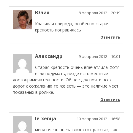
Юлия
8 февраля 2012
| 20:19
Красивая природа, особенно старая
крепость понравилась
Ответить
Александр
9 февраля 2012
| 10:01
Старая крепость очень впечатлила. Хотя
если подумать, везде есть местные
достопримечательности. Общее для почти всех
дорог к сожалению то же есть — это наличие мест
показаных в ролике.
Ответить
le-xenija
10 февраля 2012
| 16:58
меня очень впечатлил этот рассказ, как