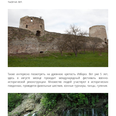
тысячи лет.
Также интересно посмотреть на древнюю крепость Изборск. Вот уже 5 лет,
здесь в августе месяце проходит международный фестиваль военно-
исторической реконструкции. Множество людей участвуют в исторических
поединках, проводятся факельные шествия, конные турниры, танцы, гуляния.