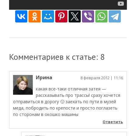
Комментариев к статье: 8
Ирина
8 февраля 2012
| 11:16
какая все-таки отличная затея —
рассказывать про трассы! сразу хочется
отправиться в дорогу 🙂 заехать по пути в музей
меда, побродить по крепости и просто поглазеть
по сторонам в окошко машины
Ответить