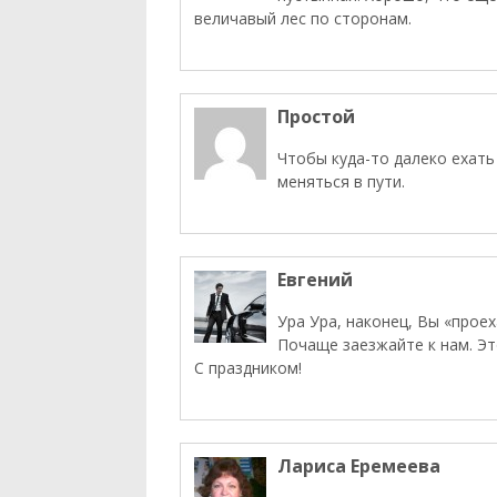
величавый лес по сторонам.
Простой
Чтобы куда-то далеко ехать
меняться в пути.
Евгений
Ура Ура, наконец, Вы «проех
Почаще заезжайте к нам. Эт
С праздником!
Лариса Еремеева