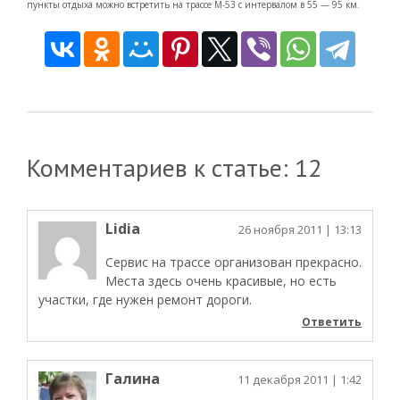
пункты отдыха можно встретить на трассе М-53 с интервалом в 55 — 95 км.
Комментариев к статье: 12
Lidia
26 ноября 2011
| 13:13
Сервис на трассе организован прекрасно.
Места здесь очень красивые, но есть
участки, где нужен ремонт дороги.
Ответить
Галина
11 декабря 2011
| 1:42