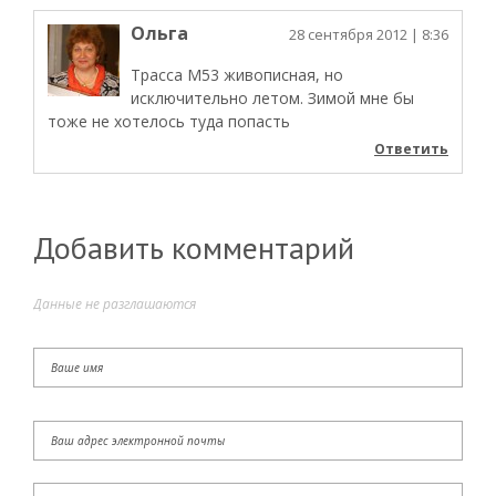
Ольга
28 сентября 2012
| 8:36
Трасса М53 живописная, но
исключительно летом. Зимой мне бы
тоже не хотелось туда попасть
Ответить
Добавить комментарий
Данные не разглашаются