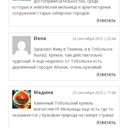
достопримечательностей, среди
которых и живописная мельница и архитектурные
сооружения старых сибирских городов.
Ответить
Elena
22 сентября 2012
| 22:04
Здорово! Живу в Тюмени, и в Тобольске
была)). Кремль там действительно
чудесный. А еще недалеко от Тобольска есть
деревянный городок Абалак, очень красивый.
Ответить
Мадина
23 сентября 2012
| 11:40
Каменный Тобольский кремль
впечатляет!!! Мельницы еще есть где то
оказывается..) Красивая природа на севере страны!
Ответить