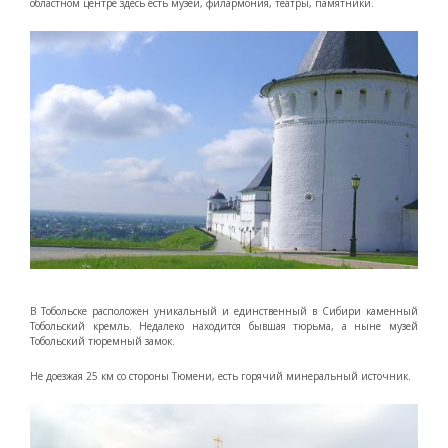
областном центре здесь есть музеи, филармония, театры, памятники.
В Тобольске расположен уникальный и единственный в Сибири каменный
Тобольский кремль. Недалеко находится бывшая тюрьма, а ныне музей
Тобольский тюремный замок.
Не доезжая 25 км со стороны Тюмени, есть горячий минеральный источник.