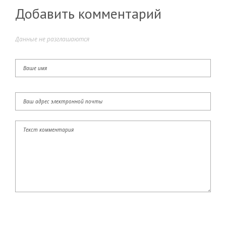
Добавить комментарий
Данные не разглашаются