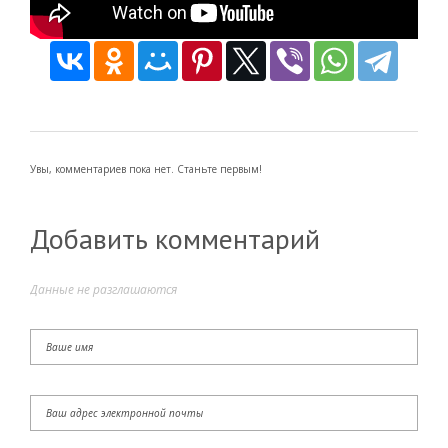
Увы, комментариев пока нет. Станьте первым!
Добавить комментарий
Данные не разглашаются