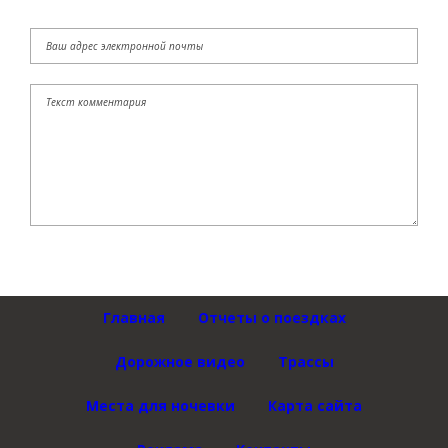
Главная
Отчеты о поездках
Дорожное видео
Трассы
Места для ночевки
Карта сайта