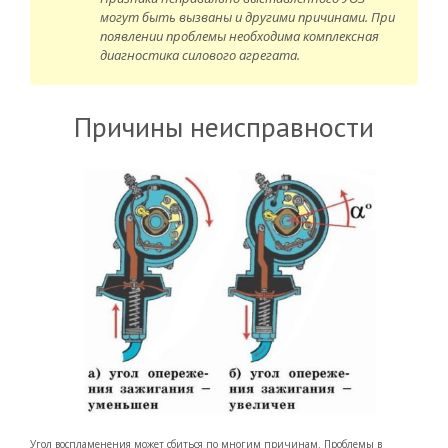
могут быть вызваны и другими причинами. При
появлении проблемы необходима комплексная
диагностика силового агрегата.
Причины неисправности
Угол воспламенения может сбиться по многим причинам. Проблемы в