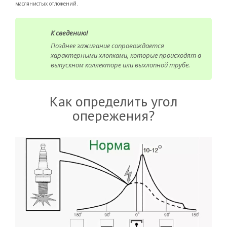
маслянистых отложений.
К сведению!
Позднее зажигание сопровождается
характерными хлопками, которые происходят в
выпускном коллекторе или выхлопной трубе.
Как определить угол
опережения?