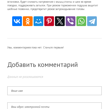
остановки, будет снимать напряжение с мышц спины и шеи во время
поездки, поддерживать затылок. При резком торможении подушка защитит
шейные позвонки, предотвратит резкое запрокидывание головы.
Увы, комментариев пока нет. Станьте первым!
Добавить комментарий
Данные не разглашаются