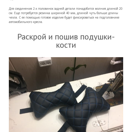
Для соединения 2-х половинок задней детали понадобится молния длиной 20
см. Еще потребуется резинка шириной 40 мм, длиной чуть больше длины
чехла. С ее помощью готовое изделие будет фиксироваться на подголовнике
автомобильного кресла.
Раскрой и пошив подушки-
кости