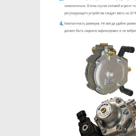
нежелательно. В этом случае силовой агрегат 
регулирующего устройства следует взять на 20 
Компактность размеров. Не всегда удобно разме
должен быть надежно зафиксирован и не вибри