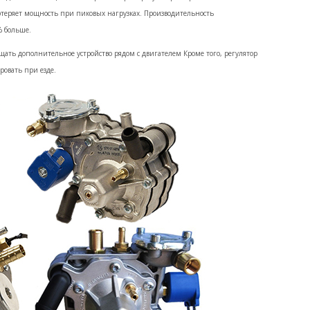
потеряет мощность при пиковых нагрузках. Производительность
% больше.
щать дополнительное устройство рядом с двигателем Кроме того, регулятор
ровать при езде.