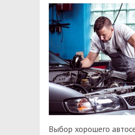
Выбор хорошего автос