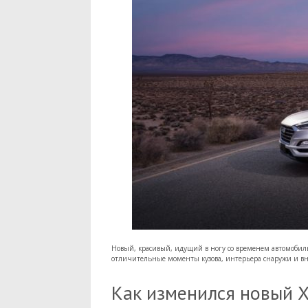
Новый, красивый, идущий в ногу со временем автомобил
отличительные моменты кузова, интерьера снаружи и вн
Как изменился новый Х