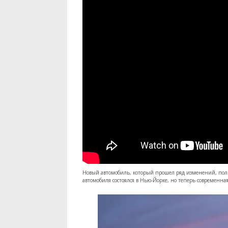
Новый автомобиль, который прошел ряд изменений, поль
автомобиля состоялся в Нью-Йорке, но теперь современная