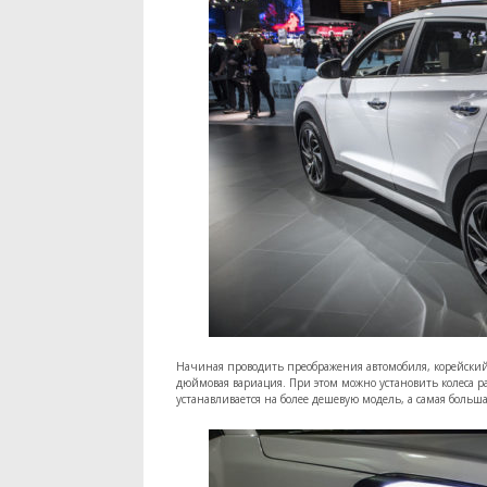
Начиная проводить преображения автомобиля, корейский 
дюймовая вариация. При этом можно установить колеса р
устанавливается на более дешевую модель, а самая больша