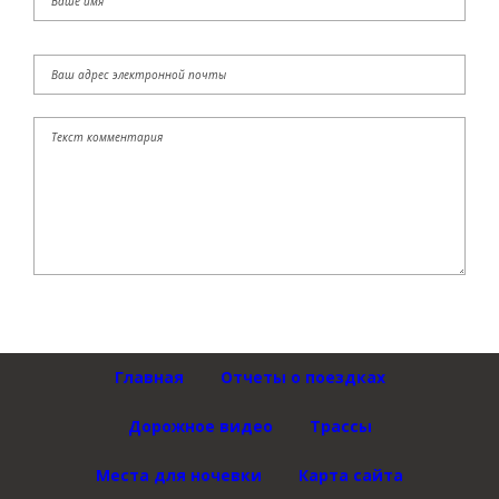
Главная
Отчеты о поездках
Дорожное видео
Трассы
Места для ночевки
Карта сайта