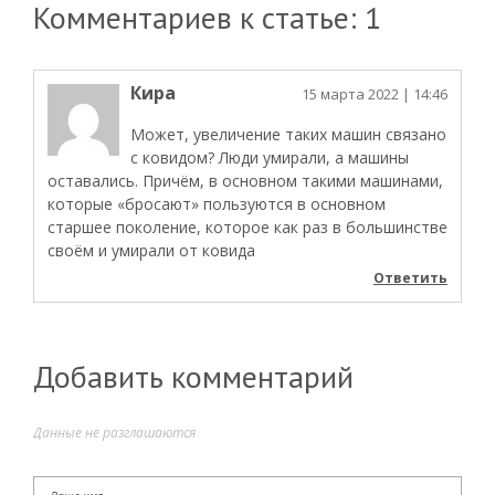
Комментариев к статье: 1
Кира
15 марта 2022
| 14:46
Может, увеличение таких машин связано
с ковидом? Люди умирали, а машины
оставались. Причём, в основном такими машинами,
которые «бросают» пользуются в основном
старшее поколение, которое как раз в большинстве
своём и умирали от ковида
Ответить
Добавить комментарий
Данные не разглашаются