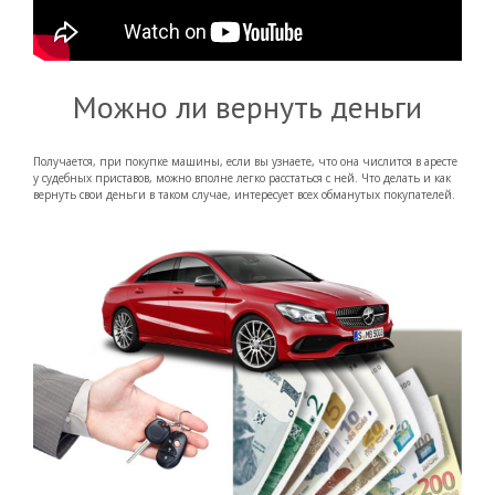
Можно ли вернуть деньги
Получается, при покупке машины, если вы узнаете, что она числится в аресте
у судебных приставов, можно вполне легко расстаться с ней. Что делать и как
вернуть свои деньги в таком случае, интересует всех обманутых покупателей.