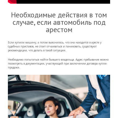
Необходимые действия в том
случае, если автомобиль под
арестом
Если купили машину, а потом выяснилось, что она находится в аресте у
судебных приставов, не стоит отчаиваться и паниковать, существуют
рекомендации, что делать в такой ситуации.
Необходимо попытаться найти бывшего владельца. Адрес пребывания можно
посмотреть в документации, участвующей при заключении договора купли-
продажи.