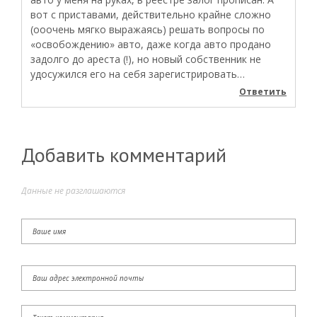
вот с приставами, действительно крайне сложно
(ооочень мягко выражаясь) решать вопросы по
«освобождению» авто, даже когда авто продано
задолго до ареста (!), но новый собственник не
удосужился его на себя зарегистрировать…
Ответить
Добавить комментарий
Данные не разглашаются