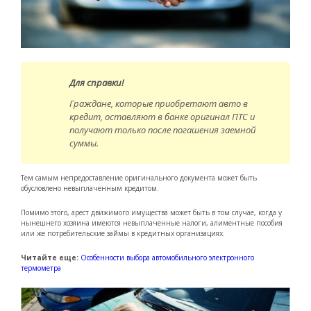
Для справки!
Граждане, которые приобретают авто в
кредит, оставляют в банке оригинал ПТС и
получают только после погашения заемной
суммы.
Тем самым непредоставление оригинального документа может быть
обусловлено невыплаченным кредитом.
Помимо этого, арест движимого имущества может быть в том случае, когда у
нынешнего хозяина имеются невыплаченные налоги, алиментные пособия
или же потребительские займы в кредитных организациях.
Читайте еще:
Особенности выбора автомобильного электронного
термометра