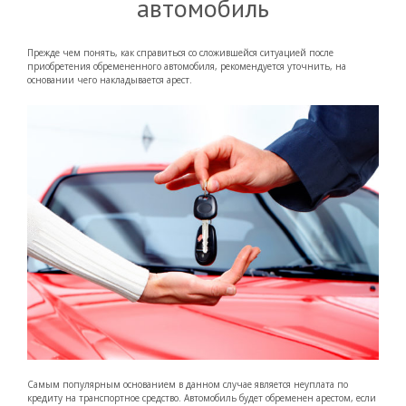
автомобиль
Прежде чем понять, как справиться со сложившейся ситуацией после
приобретения обремененного автомобиля, рекомендуется уточнить, на
основании чего накладывается арест.
Самым популярным основанием в данном случае является неуплата по
кредиту на транспортное средство. Автомобиль будет обременен арестом, если