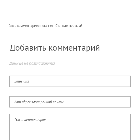
Увы, комментариев пока нет. Станьте первым!
Добавить комментарий
Данные не разглашаются