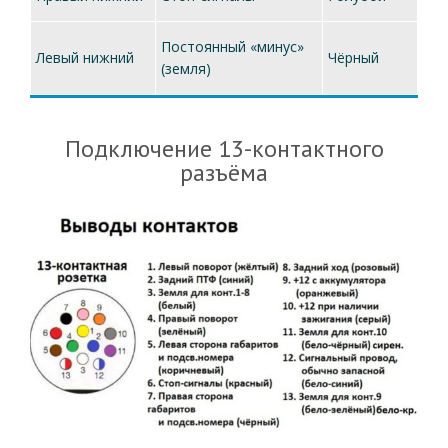
Постоянный «минус»
Левый нижний
Чёрный
(земля)
Подключение 13-контактного
разъёма