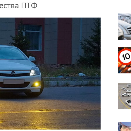
ества ПТФ