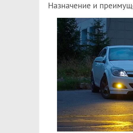
Назначение и преимущ