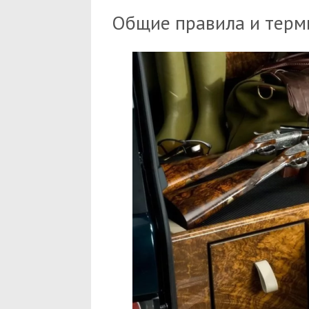
Общие правила и терм