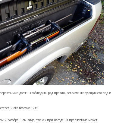
еревозчики должны соблюдать ряд правил, регламентирующих его вид и
естрельного вооружения:
ом и разобранном виде, так как при наезде на препятствие может