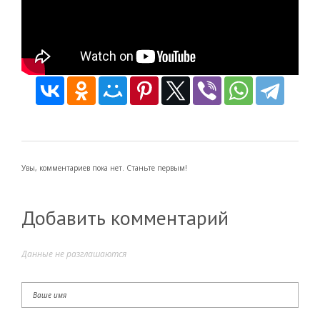
Увы, комментариев пока нет. Станьте первым!
Добавить комментарий
Данные не разглашаются