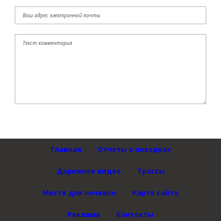
Главная
Отчеты о поездках
Дорожное видео
Трассы
Места для ночевки
Карта сайта
Реклама
Контакты