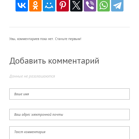
Увы, комментариев пока нет. Станьте первым!
Добавить комментарий
Данные не разглашаются