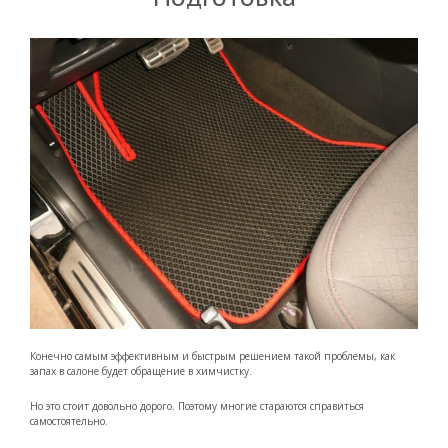
Конечно самым эффективным и быстрым решением такой проблемы, как
запах в салоне будет обращение в химчистку.
Но это стоит довольно дорого. Поэтому многие стараются справиться
самостоятельно.