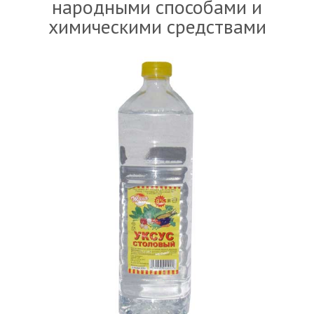
народными способами и
химическими средствами