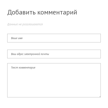
Добавить комментарий
Данные не разглашаются