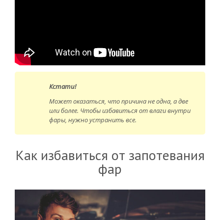
Кстати!
Может оказаться, что причина не одна, а две
или более. Чтобы избавиться от влаги внутри
фары, нужно устранить все.
Как избавиться от запотевания
фар