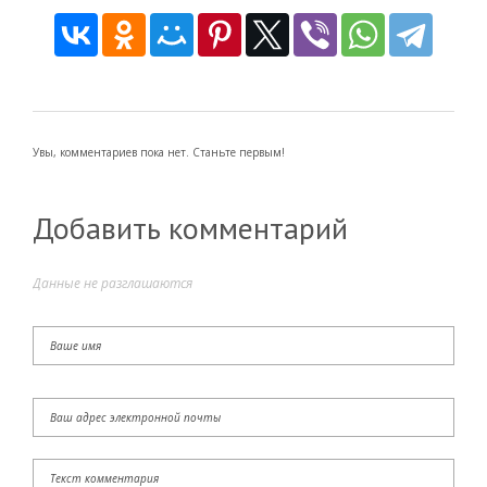
Увы, комментариев пока нет. Станьте первым!
Добавить комментарий
Данные не разглашаются