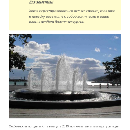
Для заметки!
Хотя перестраховаться все же стоит, так что
в поездку возьмите с собой зонт, если в ваши
планы входят долгие экскурсии.
Особенности погоды в Ялте в августе 2019 по показателям температуры воды