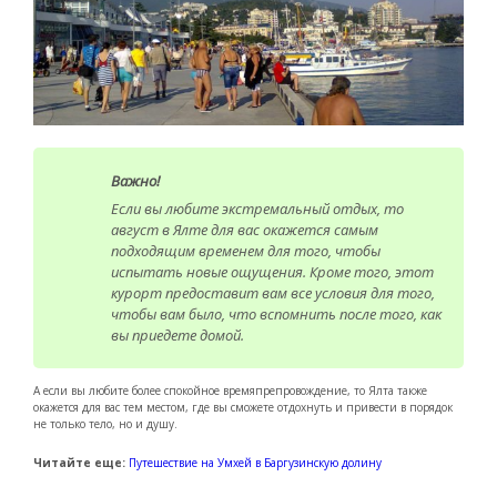
Важно!
Если вы любите экстремальный отдых, то
август в Ялте для вас окажется самым
подходящим временем для того, чтобы
испытать новые ощущения. Кроме того, этот
курорт предоставит вам все условия для того,
чтобы вам было, что вспомнить после того, как
вы приедете домой.
А если вы любите более спокойное времяпрепровождение, то Ялта также
окажется для вас тем местом, где вы сможете отдохнуть и привести в порядок
не только тело, но и душу.
Читайте еще:
Путешествие на Умхей в Баргузинскую долину