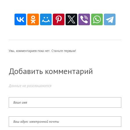
Увы, комментариев пока нет. Станьте первым!
Добавить комментарий
Данные не разглашаются