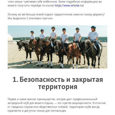
член семьи чувствовал себя особенным. Более подробную информацию вы
можете получить перейдя по ссылке
https://www.whorse.ru/
Почему же всё больше семей отдают предпочтение именно такому формату?
Мы выделили 5 ключевых причин.
1. Безопасность и закрытая
территория
Первое и самое важное преимущество, которое дает профессиональный
загородный клуб для вашего отдыха, — это чувство защищенности. В отличие
от городских парков или общественных пляжей, территория клуба всегда
охраняется и доступна только для постояльцев.