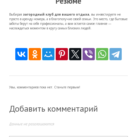
Резюме
Выбирая
загородный клуб для вашего отдыха
, вы инвестируете не
просто в аренду номера, а в благополучие своей семьи. Это место, где бытовые
заботы берут на себя профессионалы, а вам остается самое главное —
наслаждаться моментом в кругу самых близких людей.
Увы, комментариев пока нет. Станьте первым!
Добавить комментарий
Данные не разглашаются