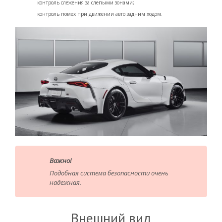
контроль слежения за слепыми зонами;
контроль помех при движении авто задним ходом.
Важно!
Подобная система безопасности очень
надежная.
Внешний вид