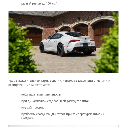
резвый разгон до 100 км/ч;
Кроме положительных характеристик, некоторые владельцы отметили и
отрицательные качества авто:
небольшая вместительность;
при динамичной езде большой расход топлива;
низкий просвет;
проблемы с запуском двигателя при температурой ниже -35
градусов.