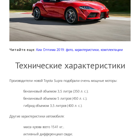
Читайте еще:
Киа Оптима 2019: фото, характеристики, комплектации
Технические характеристики
Производители новой Toyota Supra
подобрали очень мощные моторы:
бензиновый объемом 3,5 литра (350 л. с.);
бензиновый объемом 5 литров (450 л. с.);
гибрид объемом 3,5 литров (400 л. с.).
Другие характеристики автомобиля:
масса кузова всего 1541 кг;.
активный дифференциал сзади;