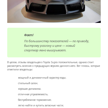
Факт!
По большинству показателей — по приводу,
быстрому разгону и цене — новый
спорткар явно выигрывает.
В целом, отзывы владельцев о Toyota Supra положительные, однако стоит
рассмотреть мнения о предыдущих версиях данного авто. Вот плюсы, которые
отметили владельцы:
мощный и динамичный характер езды;
стильный салон;
хорошая динамика;
отличная управляемость;
беспроблемное торможение;
легко найти и купить запасные части;