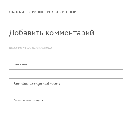
Увы, комментариев пока нет. Станьте первым!
Добавить комментарий
Данные не разглашаются