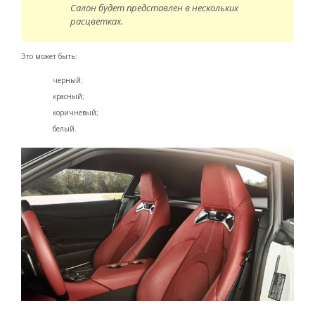
Салон будет представлен в нескольких
расцветках.
Это может быть:
черный;
красный;
коричневый;
белый.