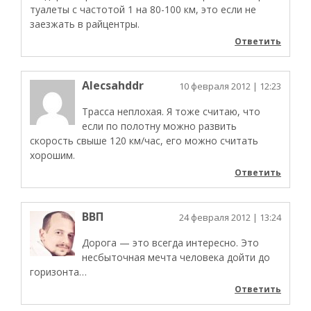
туалеты с частотой 1 на 80-100 км, это если не
заезжать в райцентры.
Ответить
Alecsahddr
10 февраля 2012
| 12:23
Трасса неплохая. Я тоже считаю, что
если по полотну можно развить
скорость свыше 120 км/час, его можно считать
хорошим.
Ответить
ВВП
24 февраля 2012
| 13:24
Дорога — это всегда интересно. Это
несбыточная мечта человека дойти до
горизонта…
Ответить