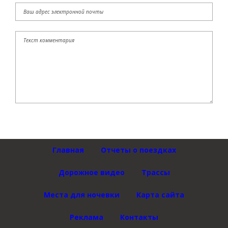
Главная
Отчеты о поездках
Дорожное видео
Трассы
Места для ночевки
Карта сайта
Реклама
Контакты