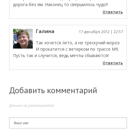
дорога без ям. Наконец то свершилось чудо!!
Ответить
Галина
17 декабря 2012
| 22:57
Так хочется лето, а не трескучий мороз
И прокатится с ветерком по трассе М9.
Пусть так и случится, ведь мечты сбываются!
Ответить
Добавить комментарий
Данные не разглашаются