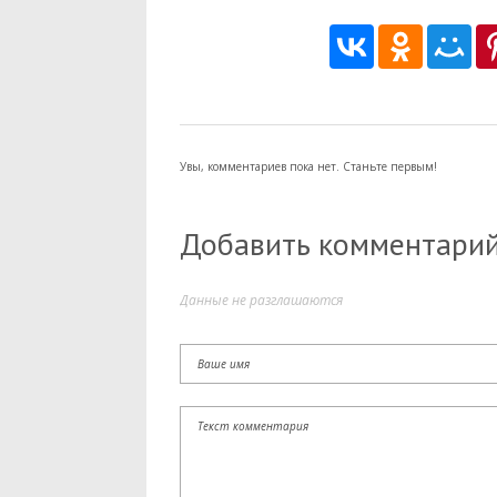
Увы, комментариев пока нет. Станьте первым!
Добавить комментари
Данные не разглашаются