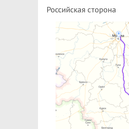
Российская сторона