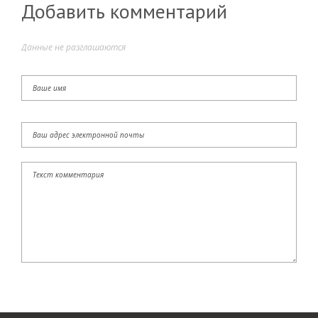
Добавить комментарий
Данные не разглашаются