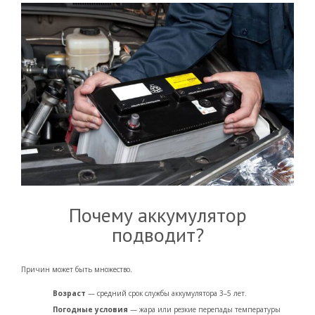
Почему аккумулятор
подводит?
Причин может быть множество.
Возраст
— средний срок службы аккумулятора 3–5 лет.
Погодные условия
— жара или резкие перепады температуры