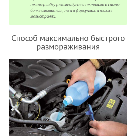
незамерзайку рекомендуется не только в самом
бачке омывателя, но и в форсунках, а также
магистралях.
Способ максимально быстрого
размораживания