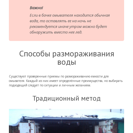
Важно!
Если в бачке омывателя находится обычная
вода, то оставлять ее на ночь не
рекомендуется иначе утром можно будет
обнаружить вместо нее лед.
Способы размораживания
воды
Существуют проверенные приемы по размораживанию емкости для
омывателя. Каждый из них имеет определённые преимущества, но выбирать
подходящий следует по ситуации и личным желаниям.
Традиционный метод