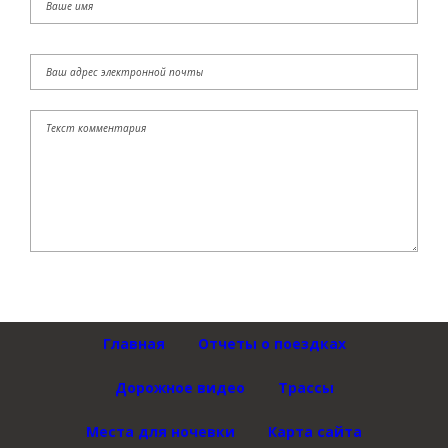
Главная
Отчеты о поездках
Дорожное видео
Трассы
Места для ночевки
Карта сайта