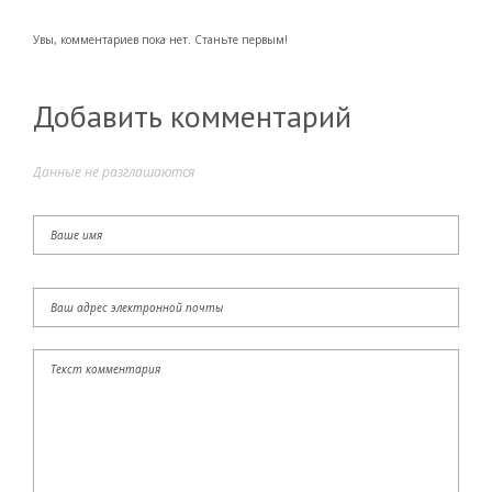
Увы, комментариев пока нет. Станьте первым!
Добавить комментарий
Данные не разглашаются